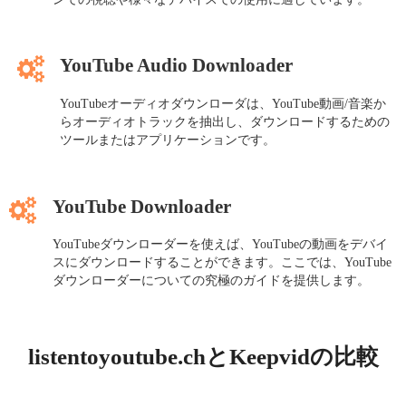
YouTube Audio Downloader
YouTubeオーディオダウンローダは、YouTube動画/音楽か
らオーディオトラックを抽出し、ダウンロードするための
ツールまたはアプリケーションです。
YouTube Downloader
YouTubeダウンローダーを使えば、YouTubeの動画をデバイ
スにダウンロードすることができます。ここでは、YouTube
ダウンローダーについての究極のガイドを提供します。
listentoyoutube.chとKeepvidの比較