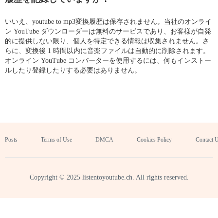
いいえ、youtube to mp3変換履歴は保存されません。当社のオンライ
ン YouTube ダウンローダーは無料のサービスであり、お客様が自発
的に提供しない限り、個人を特定できる情報は収集されません。さ
らに、変換後 1 時間以内に音楽ファイルは自動的に削除されます。
オンライン YouTube コンバーターを使用するには、何もインストー
ルしたり登録したりする必要はありません。
Posts
Terms of Use
DMCA
Cookies Policy
Contact 
Copyright © 2025 listentoyoutube.ch. All rights reserved.