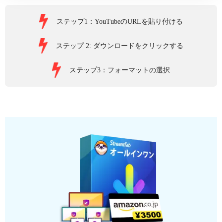
ステップ1：YouTubeのURLを貼り付ける
ステップ 2: ダウンロードをクリックする
ステップ3：フォーマットの選択