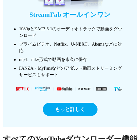
StreamFab オールインワン
1080pとEAC3 5.1のオーディオトラックで動画をダウ
ンロード
プライムビデオ、Netflix、U-NEXT、Abemaなどに対
応
mp4、mkv形式で動画を永久に保存
FANZA・MyFansなどのアダルト動画ストリーミング
サービスもサポート
もっと詳しく
すべてのYouTubeダウンローダー機能