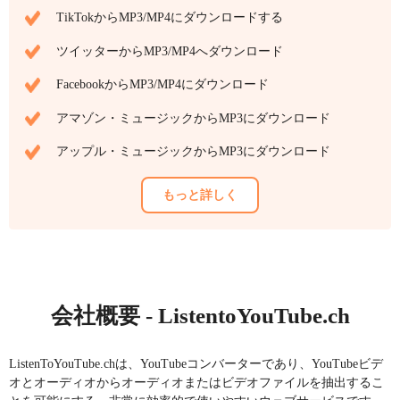
TikTokからMP3/MP4にダウンロードする
ツイッターからMP3/MP4へダウンロード
FacebookからMP3/MP4にダウンロード
アマゾン・ミュージックからMP3にダウンロード
アップル・ミュージックからMP3にダウンロード
もっと詳しく
会社概要 - ListentoYouTube.ch
ListenToYouTube.chは、YouTubeコンバーターであり、YouTubeビデ
オとオーディオからオーディオまたはビデオファイルを抽出するこ