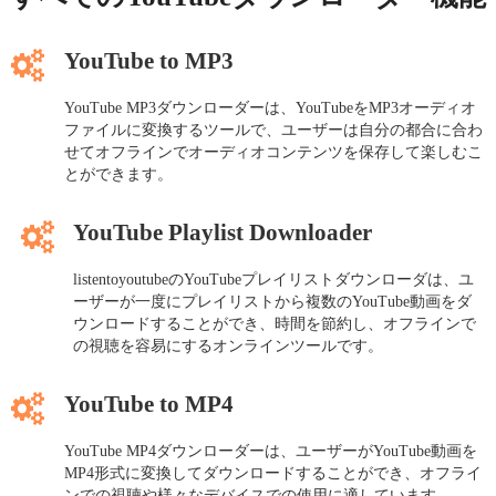
YouTube to MP3
YouTube MP3ダウンローダーは、YouTubeをMP3オーディオ
ファイルに変換するツールで、ユーザーは自分の都合に合わ
せてオフラインでオーディオコンテンツを保存して楽しむこ
とができます。
YouTube Playlist Downloader
listentoyoutubeのYouTubeプレイリストダウンローダは、ユ
ーザーが一度にプレイリストから複数のYouTube動画をダ
ウンロードすることができ、時間を節約し、オフラインで
の視聴を容易にするオンラインツールです。
YouTube to MP4
YouTube MP4ダウンローダーは、ユーザーがYouTube動画を
MP4形式に変換してダウンロードすることができ、オフライ
ンでの視聴や様々なデバイスでの使用に適しています。