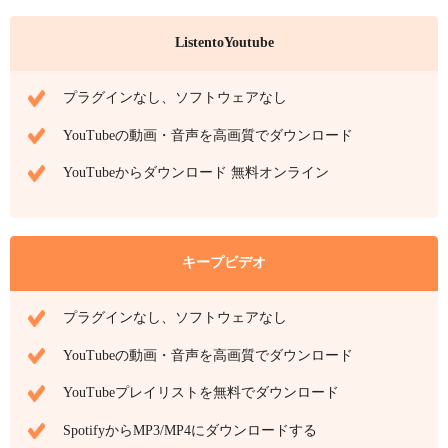
ListentoYoutube
プラグインなし、ソフトウェアなし
YouTubeの動画・音声を高画質でダウンロード
YouTubeからダウンロード 無料オンライン
キープビデオ
プラグインなし、ソフトウェアなし
YouTubeの動画・音声を高画質でダウンロード
YouTubeプレイリストを無料でダウンロード
SpotifyからMP3/MP4にダウンロードする