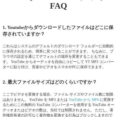
FAQ
1. Youtubeからダウンロードしたファイルはどこに保
存されていますか？
これらはシステムのデフォルトのダウンロード フォルダーに自動的
に保存されるため、簡単に見つけることができます。 ちなみに、ブ
ラウザの設定を通じてデフォルトの場所を変更することもできま
す。 YouTube からオーディオを自由にコピーして YT MP3 コンバー
ターに貼り付け、音楽やビデオをスマホやPCに保存できます。
2. 最大ファイルサイズはどのくらいですか？
ここでビデオを変換する場合、ファイル サイズやファイル数に制限
はありません。 YouTube を MP3 または
YouTube から MP4
に変換す
るためにこの無料の YouTube コンバーターを使用する YouTube オー
ディオまたはビデオの数は、当社では制限されません。 ただし、著
作権所有者の許可なく著作物を変換する行為はブロックしますので