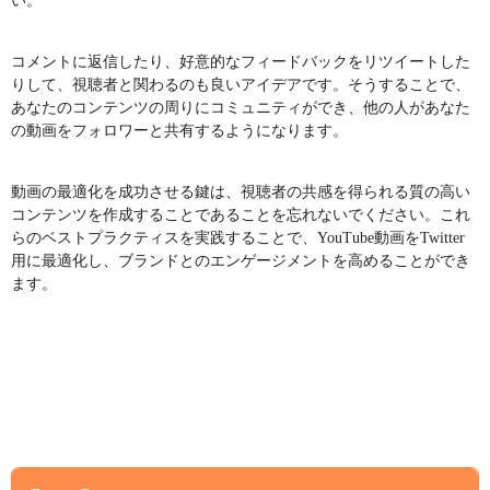
い。
コメントに返信したり、好意的なフィードバックをリツイートした
りして、視聴者と関わるのも良いアイデアです。そうすることで、
あなたのコンテンツの周りにコミュニティができ、他の人があなた
の動画をフォロワーと共有するようになります。
動画の最適化を成功させる鍵は、視聴者の共感を得られる質の高い
コンテンツを作成することであることを忘れないでください。これ
らのベストプラクティスを実践することで、YouTube動画をTwitter
用に最適化し、ブランドとのエンゲージメントを高めることができ
ます。