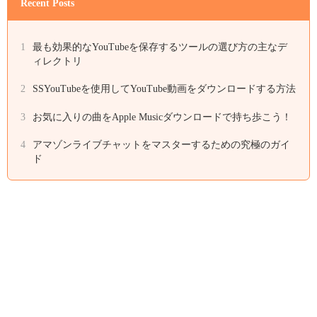
Recent Posts
1
最も効果的なYouTubeを保存するツールの選び方の主なデ
ィレクトリ
2
SSYouTubeを使用してYouTube動画をダウンロードする方法
3
お気に入りの曲をApple Musicダウンロードで持ち歩こう！
4
アマゾンライブチャットをマスターするための究極のガイ
ド