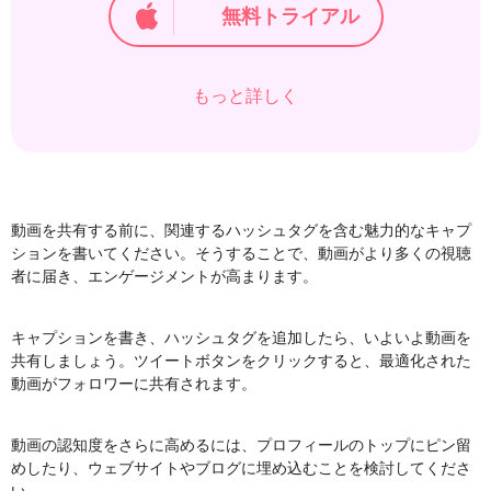
無料トライアル
もっと詳しく
動画を共有する前に、関連するハッシュタグを含む魅力的なキャプ
ションを書いてください。そうすることで、動画がより多くの視聴
者に届き、エンゲージメントが高まります。
キャプションを書き、ハッシュタグを追加したら、いよいよ動画を
共有しましょう。ツイートボタンをクリックすると、最適化された
動画がフォロワーに共有されます。
動画の認知度をさらに高めるには、プロフィールのトップにピン留
めしたり、ウェブサイトやブログに埋め込むことを検討してくださ