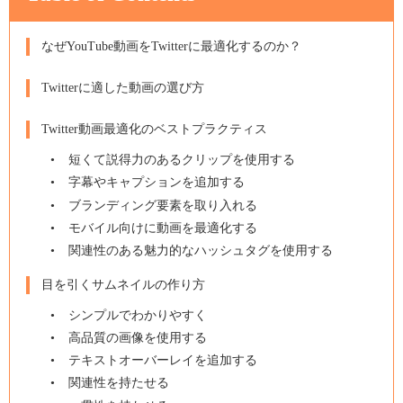
なぜYouTube動画をTwitterに最適化するのか？
Twitterに適した動画の選び方
Twitter動画最適化のベストプラクティス
短くて説得力のあるクリップを使用する
字幕やキャプションを追加する
ブランディング要素を取り入れる
モバイル向けに動画を最適化する
関連性のある魅力的なハッシュタグを使用する
目を引くサムネイルの作り方
シンプルでわかりやすく
高品質の画像を使用する
テキストオーバーレイを追加する
関連性を持たせる