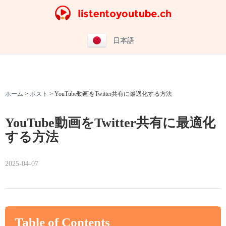
日本語
ホーム
>
ポスト
>
YouTube動画をTwitter共有に最適化する方法
YouTube動画をTwitter共有に最適化
する方法
2025-04-07
Table of Contents