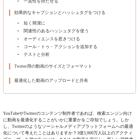
一貫性を持たせる
効果的なキャプションとハッシュタグをつける
短く簡潔に
関連性のあるハッシュタグを使う
オーディエンスを惹きつける
コール・トゥ・アクションを追加する
テストと分析
Twitter用の動画のサイズとフォーマット
最適化した動画のアップロードと共有
YouTubeやTwitterのコンテンツ制作者であれば、検索エンジン向け
に動画を最適化することがいかに重要かをご存知でしょう。しか
し、Twitterのようなソーシャルメディアプラットフォームへの最適
化について考えたことはありますか？3億3,000万人以上のアクティ