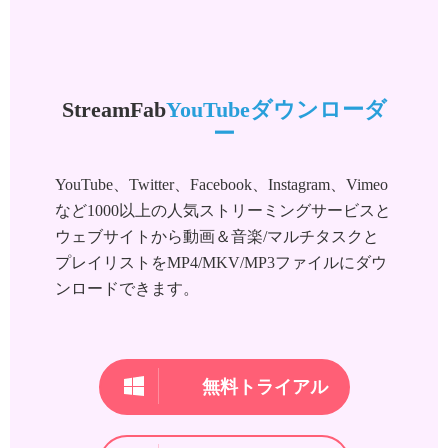
StreamFab
YouTubeダウンローダ
ー
YouTube、Twitter、Facebook、Instagram、Vimeo
など1000以上の人気ストリーミングサービスと
ウェブサイトから動画＆音楽/マルチタスクと
プレイリストをMP4/MKV/MP3ファイルにダウ
ンロードできます。
無料トライアル