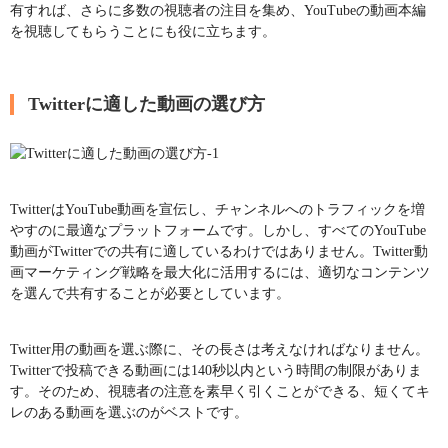
有すれば、さらに多数の視聴者の注目を集め、YouTubeの動画本編
を視聴してもらうことにも役に立ちます。
Twitterに適した動画の選び方
TwitterはYouTube動画を宣伝し、チャンネルへのトラフィックを増
やすのに最適なプラットフォームです。しかし、すべてのYouTube
動画がTwitterでの共有に適しているわけではありません。Twitter動
画マーケティング戦略を最大化に活用するには、適切なコンテンツ
を選んで共有することが必要としています。
Twitter用の動画を選ぶ際に、その長さは考えなければなりません。
Twitterで投稿できる動画には140秒以内という時間の制限がありま
す。そのため、視聴者の注意を素早く引くことができる、短くてキ
レのある動画を選ぶのがベストです。