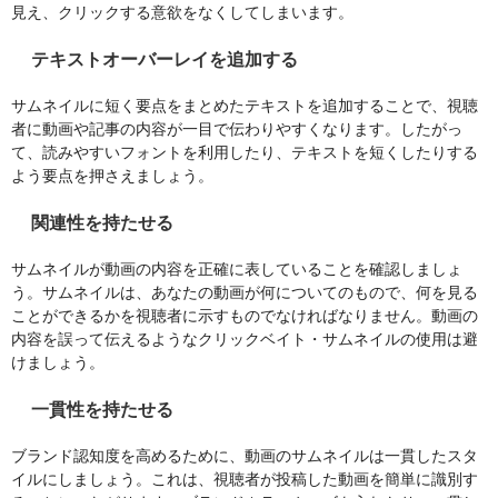
見え、クリックする意欲をなくしてしまいます。
テキストオーバーレイを追加する
サムネイルに短く要点をまとめたテキストを追加することで、視聴
者に動画や記事の内容が一目で伝わりやすくなります。したがっ
て、読みやすいフォントを利用したり、テキストを短くしたりする
よう要点を押さえましょう。
関連性を持たせる
サムネイルが動画の内容を正確に表していることを確認しましょ
う。サムネイルは、あなたの動画が何についてのもので、何を見る
ことができるかを視聴者に示すものでなければなりません。動画の
内容を誤って伝えるようなクリックベイト・サムネイルの使用は避
けましょう。
一貫性を持たせる
ブランド認知度を高めるために、動画のサムネイルは一貫したスタ
イルにしましょう。これは、視聴者が投稿した動画を簡単に識別す