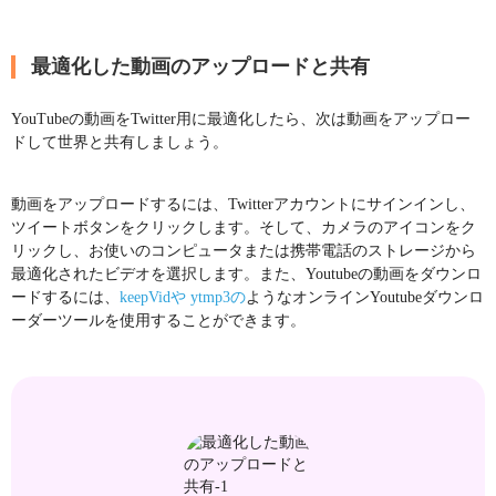
最適化した動画のアップロードと共有
YouTubeの動画をTwitter用に最適化したら、次は動画をアップロー
ドして世界と共有しましょう。
動画をアップロードするには、Twitterアカウントにサインインし、
ツイートボタンをクリックします。そして、カメラのアイコンをク
リックし、お使いのコンピュータまたは携帯電話のストレージから
最適化されたビデオを選択します。また、Youtubeの動画をダウンロ
ードするには、
keepVidや
ytmp3の
ようなオンラインYoutubeダウンロ
ーダーツールを使用することができます。