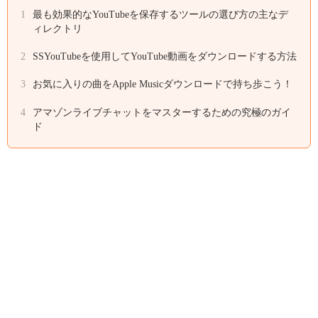
1
最も効果的なYouTubeを保存するツールの選び方の主なデ
ィレクトリ
2
SSYouTubeを使用してYouTube動画をダウンロードする方法
3
お気に入りの曲をApple Musicダウンロードで持ち歩こう！
4
アマゾンライブチャットをマスターするための究極のガイ
ド