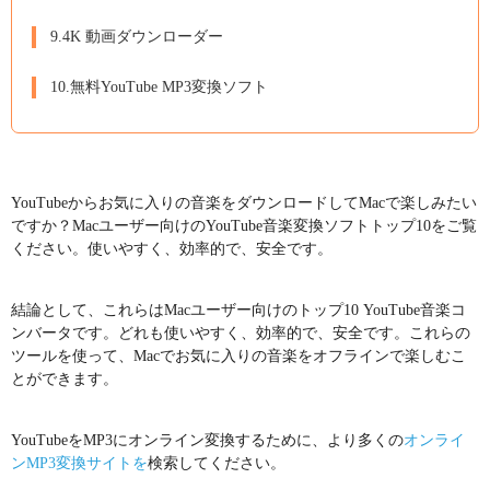
9.4K 動画ダウンローダー
10.無料YouTube MP3変換ソフト
YouTubeからお気に入りの音楽をダウンロードしてMacで楽しみたい
ですか？Macユーザー向けのYouTube音楽変換ソフトトップ10をご覧
ください。使いやすく、効率的で、安全です。
結論として、これらはMacユーザー向けのトップ10 YouTube音楽コ
ンバータです。どれも使いやすく、効率的で、安全です。これらの
ツールを使って、Macでお気に入りの音楽をオフラインで楽しむこ
とができます。
YouTubeをMP3にオンライン変換するために、より多くの
オンライ
ンMP3変換サイトを
検索してください。