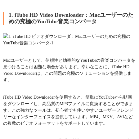
1. iTube HD Video Downloader：Macユーザーのた
めの究極のYouTube音楽コンバータ
Macユーザーとして、信頼性と効率的なYouTubeの音楽コンバータを
見つけることは困難な場合があります。幸いなことに、iTube HD
Video Downloaderは、この問題の究極のソリューションを提供しま
す。
iTube HD Video Downloaderを使用すると、簡単にYouTubeから動画
をダウンロードし、高品質のMP3ファイルに変換することができま
す。この強力なツールは、初心者でも使いやすいユーザーフレンド
リーなインターフェイスを提供しています。MP4、MKV、AVIなど
の複数のビデオフォーマットをサポートしています。