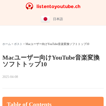
日本語
ホーム
>
ポスト
>
Macユーザー向けYouTube音楽変換ソフトトップ10
Macユーザー向けYouTube音楽変換
ソフトトップ10
2025-04-08
Table of Contents