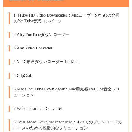
1. iTube HD Video Downloader：Macユーザーのための究極
のYouTube音楽コンバータ
2.Airy YouTubeダウンローダー
3.Any Video Converter
4.YTD 動画ダウンローダー for Mac
5.ClipGrab
6.MacX YouTube Downloader：Mac用究極YouTube音楽ソリ
ューション
7.Wondershare UniConverter
8.Total Video Downloader for Mac：すべてのダウンロードの
ニーズのための包括的なソリューション