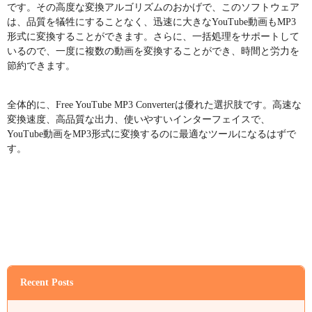
です。その高度な変換アルゴリズムのおかげで、このソフトウェア
は、品質を犠牲にすることなく、迅速に大きなYouTube動画もMP3
形式に変換することができます。さらに、一括処理をサポートして
いるので、一度に複数の動画を変換することができ、時間と労力を
節約できます。
全体的に、Free YouTube MP3 Converterは優れた選択肢です。高速な
変換速度、高品質な出力、使いやすいインターフェイスで、
YouTube動画をMP3形式に変換するのに最適なツールになるはずで
す。
Recent Posts