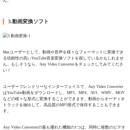
ん。
3.動画変換ソフト
Macユーザーとして、動画や音声を様々なフォーマットに変換でき
る信頼性の高いYouTube音楽変換ソフトを探しているかもしれませ
ん。もしそうなら、Any Video Converterをチェックしてみてくださ
い！
ユーザーフレンドリーなインターフェイスで、Any Video Converter
はYouTube動画をダウンロードし、MP3、MP4、AVI、WMV、MOV
などの様々な形式に変換することができます。動画からオーディオ
トラックを抽出して、高品質のMP3形式で保存することもできま
す。
Any Video Converterの最も優れた機能の1つは、同時に複数のビデオ